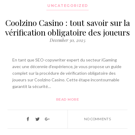
UNCATEGORIZED
Coolzino Casino : tout savoir sur la
vérification obligatoire des joueurs
December 30, 2025
En tant que SEO-copywriter expert du secteur iGaming
avec une décennie d’expérience, je vous propose un guide
complet sur la procédure de vérification obligatoire des
joueurs sur Coolzino Casino. Cette étape incontournable
garantit la sécurité…
READ MORE
NO COMMENTS