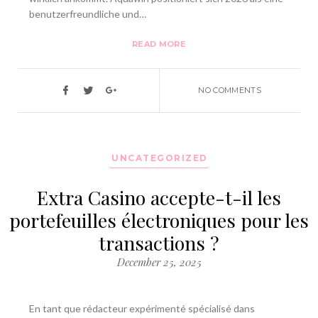
benutzerfreundliche und…
READ MORE
NO COMMENTS
UNCATEGORIZED
Extra Casino accepte-t-il les
portefeuilles électroniques pour les
transactions ?
December 25, 2025
En tant que rédacteur expérimenté spécialisé dans