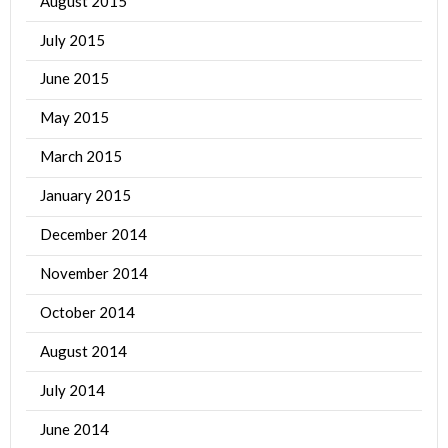
August 2015
July 2015
June 2015
May 2015
March 2015
January 2015
December 2014
November 2014
October 2014
August 2014
July 2014
June 2014