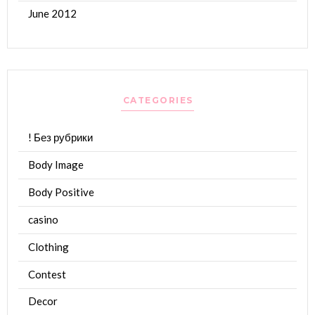
June 2012
CATEGORIES
! Без рубрики
Body Image
Body Positive
casino
Clothing
Contest
Decor