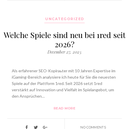
UNCATEGORIZED
Welche Spiele sind neu bei 1red seit
2026?
December 27, 2025
Als erfahrener SEO-Kopiraьter mit 10 Jahren Expertise im
iGaming-Bereich analysiere ich heute für Sie die neuesten
Spiele auf der Plattform 1red. Seit 2026 setzt 1red
verstärkt auf Innovation und Vielfalt im Spielangebot, um
den Ansprüchen…
READ MORE
NO COMMENTS