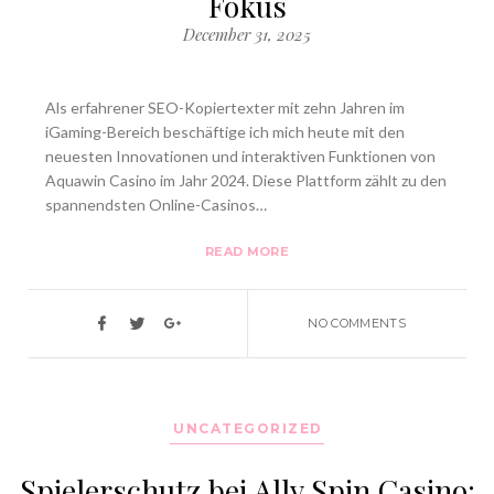
Fokus
December 31, 2025
Als erfahrener SEO-Kopiertexter mit zehn Jahren im
iGaming-Bereich beschäftige ich mich heute mit den
neuesten Innovationen und interaktiven Funktionen von
Aquawin Casino im Jahr 2024. Diese Plattform zählt zu den
spannendsten Online-Casinos…
READ MORE
NO COMMENTS
UNCATEGORIZED
Spielerschutz bei Ally Spin Casino: